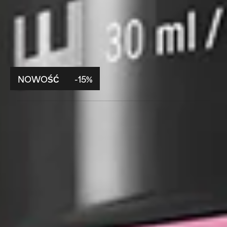
NOWOŚĆ
-15%