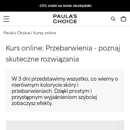
-15% zniżki na letnie niezbędniki
Paula's Choice
Kursy online
Kurs online: Przebarwienia - poznaj
skuteczne rozwiązania
W 3 dni przedstawimy wszystko, co wiemy o
nierównym kolorycie skóry i
przebarwieniach. Dzięki prostym i
przystępnym wyjaśnieniom szybciej
zobaczysz efekty.