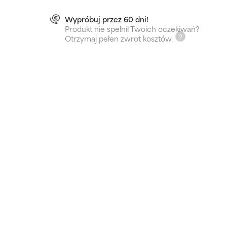
Wypróbuj przez 60 dni!
Produkt nie spełnił Twoich oczekiwań?
Otrzymaj pełen zwrot kosztów.