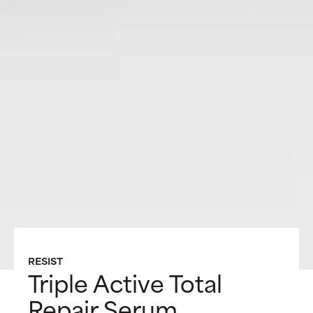
RESIST
Triple Active Total
Repair Serum