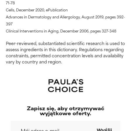
71-78
Cells, December 2020, ePublication
Advances in Dermatology and Allergology, August 2019, pages 392-
397
Clinical Interventions in Aging, December 2006, pages 327-348
Peer-reviewed, substantiated scientific research is used to
assess ingredients in this dictionary. Regulations regarding
constraints, permitted concentration levels and availability
vary by country and region.
Zapisz się, aby otrzymywać
wyjątkowe oferty.
Wyślij