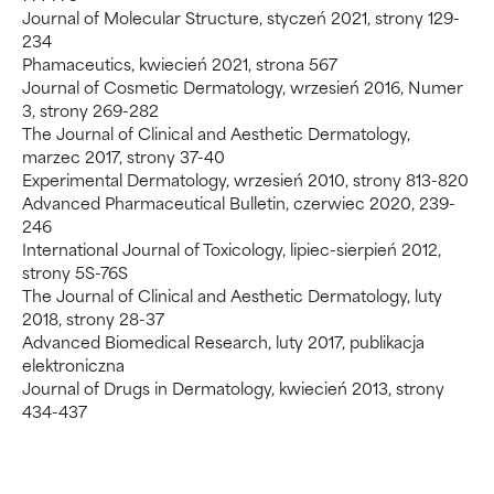
Journal of Molecular Structure, styczeń 2021, strony 129-
234
Phamaceutics, kwiecień 2021, strona 567
Journal of Cosmetic Dermatology, wrzesień 2016, Numer
3, strony 269-282
The Journal of Clinical and Aesthetic Dermatology,
marzec 2017, strony 37-40
Experimental Dermatology, wrzesień 2010, strony 813-820
Advanced Pharmaceutical Bulletin, czerwiec 2020, 239-
246
International Journal of Toxicology, lipiec-sierpień 2012,
strony 5S-76S
The Journal of Clinical and Aesthetic Dermatology, luty
2018, strony 28-37
Advanced Biomedical Research, luty 2017, publikacja
elektroniczna
Journal of Drugs in Dermatology, kwiecień 2013, strony
434-437