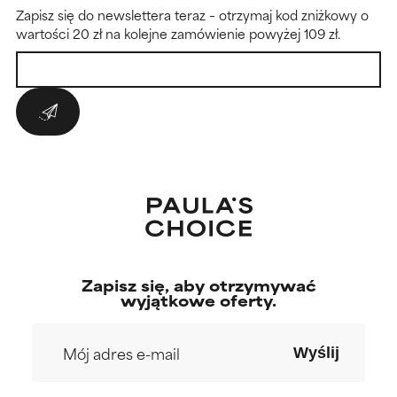
Zapisz się do newslettera teraz – otrzymaj kod zniżkowy o
wartości 20 zł na kolejne zamówienie powyżej 109 zł.
Zapisz się, aby otrzymywać
wyjątkowe oferty.
Wyślij