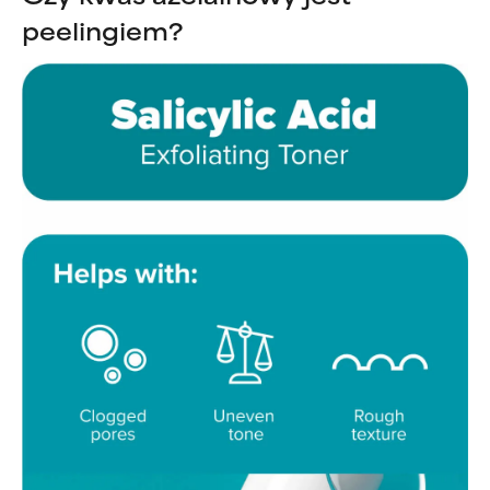
peelingiem?