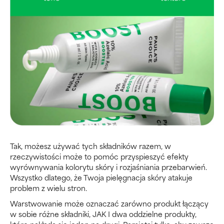
Tak, możesz używać tych składników razem, w
rzeczywistości może to pomóc przyspieszyć efekty
wyrównywania kolorytu skóry i rozjaśniania przebarwień.
Wszystko dlatego, że Twoja pielęgnacja skóry atakuje
problem z wielu stron.
Warstwowanie może oznaczać zarówno produkt łączący
w sobie różne składniki, JAK I dwa oddzielne produkty,