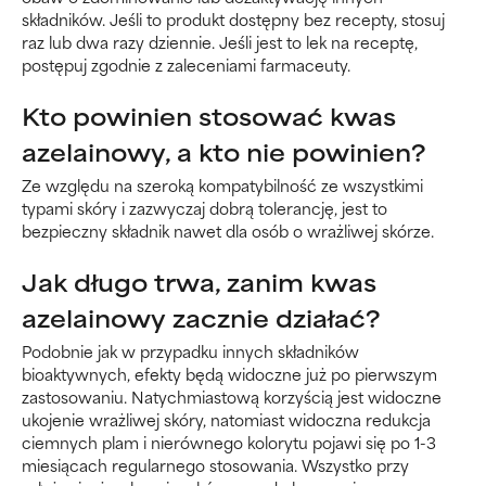
składników. Jeśli to produkt dostępny bez recepty, stosuj
raz lub dwa razy dziennie. Jeśli jest to lek na receptę,
postępuj zgodnie z zaleceniami farmaceuty.
Kto powinien stosować kwas
azelainowy, a kto nie powinien?
Ze względu na szeroką kompatybilność ze wszystkimi
typami skóry i zazwyczaj dobrą tolerancję, jest to
bezpieczny składnik nawet dla osób o wrażliwej skórze.
Jak długo trwa, zanim kwas
azelainowy zacznie działać?
Podobnie jak w przypadku innych składników
bioaktywnych, efekty będą widoczne już po pierwszym
zastosowaniu. Natychmiastową korzyścią jest widoczne
ukojenie wrażliwej skóry, natomiast widoczna redukcja
ciemnych plam i nierównego kolorytu pojawi się po 1-3
miesiącach regularnego stosowania. Wszystko przy