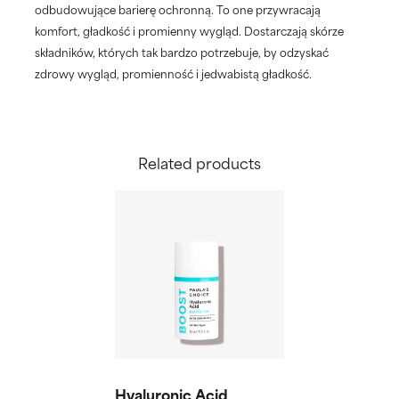
odbudowujące barierę ochronną. To one przywracają
komfort, gładkość i promienny wygląd. Dostarczają skórze
składników, których tak bardzo potrzebuje, by odzyskać
zdrowy wygląd, promienność i jedwabistą gładkość.
Related products
Hyaluronic Acid