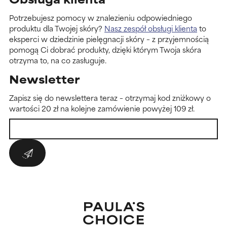
Potrzebujesz pomocy w znalezieniu odpowiedniego
produktu dla Twojej skóry?
Nasz zespół obsługi klienta
to
eksperci w dziedzinie pielęgnacji skóry – z przyjemnością
pomogą Ci dobrać produkty, dzięki którym Twoja skóra
otrzyma to, na co zasługuje.
Newsletter
Zapisz się do newslettera teraz – otrzymaj kod zniżkowy o
wartości 20 zł na kolejne zamówienie powyżej 109 zł.