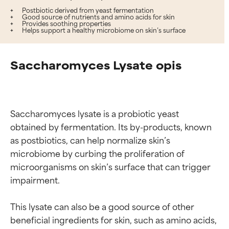
Postbiotic derived from yeast fermentation
Good source of nutrients and amino acids for skin
Provides soothing properties
Helps support a healthy microbiome on skin’s surface
Saccharomyces Lysate opis
Saccharomyces lysate is a probiotic yeast 
obtained by fermentation. Its by-products, known 
as postbiotics, can help normalize skin’s 
microbiome by curbing the proliferation of 
microorganisms on skin’s surface that can trigger 
impairment.

This lysate can also be a good source of other 
beneficial ingredients for skin, such as amino acids, 