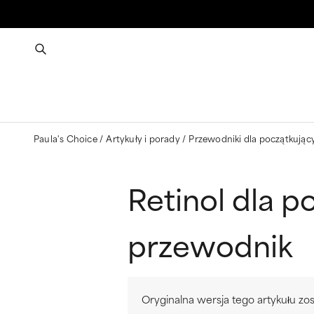
Paula's Choice
Artykuły i porady
Przewodniki dla początkują
Retinol dla 
przewodnik
Oryginalna wersja tego artykułu 