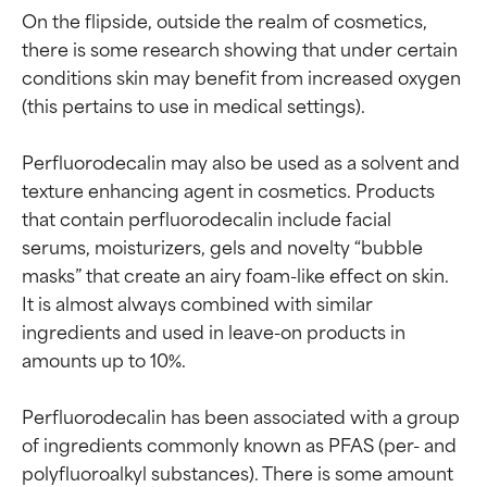
On the flipside, outside the realm of cosmetics, 
there is some research showing that under certain 
conditions skin may benefit from increased oxygen 
(this pertains to use in medical settings).

Perfluorodecalin may also be used as a solvent and 
texture enhancing agent in cosmetics. Products 
that contain perfluorodecalin include facial 
serums, moisturizers, gels and novelty “bubble 
masks” that create an airy foam-like effect on skin. 
It is almost always combined with similar 
ingredients and used in leave-on products in 
amounts up to 10%.

Perfluorodecalin has been associated with a group 
of ingredients commonly known as PFAS (per- and 
polyfluoroalkyl substances). There is some amount 