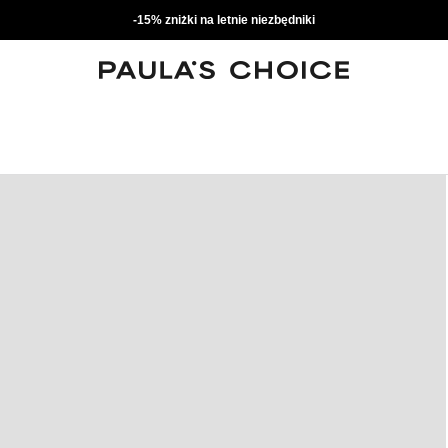
-15% zniżki na letnie niezbędniki