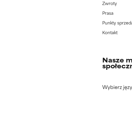
Zwroty
Prasa
Punkty sprzed
Kontakt
Nasze m
społecz
Wybierz języ