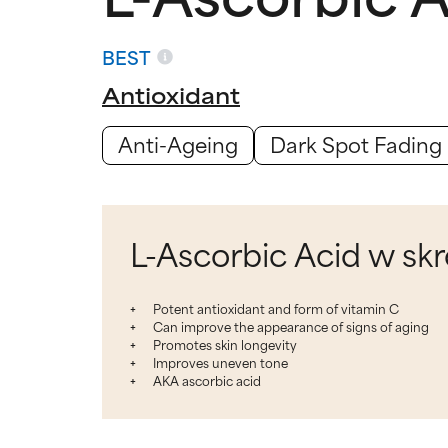
BEST
Antioxidant
Anti-Ageing
Dark Spot Fading
L-Ascorbic Acid w skr
Potent antioxidant and form of vitamin C
Can improve the appearance of signs of aging
Promotes skin longevity
Improves uneven tone
AKA ascorbic acid