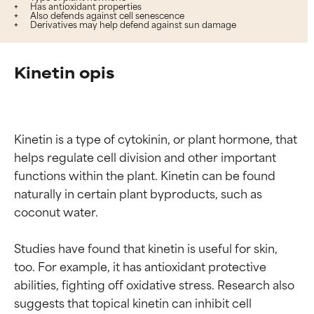
Has antioxidant properties
Also defends against cell senescence
Derivatives may help defend against sun damage
Kinetin opis
Kinetin is a type of cytokinin, or plant hormone, that 
helps regulate cell division and other important 
functions within the plant. Kinetin can be found 
naturally in certain plant byproducts, such as 
coconut water.

Studies have found that kinetin is useful for skin, 
too. For example, it has antioxidant protective 
abilities, fighting off oxidative stress. Research also 
suggests that topical kinetin can inhibit cell 