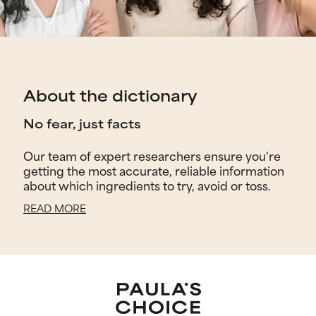
About the dictionary
No fear, just facts
Our team of expert researchers ensure you're
getting the most accurate, reliable information
about which ingredients to try, avoid or toss.
READ MORE