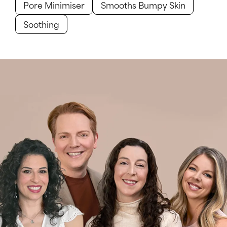
Pore Minimiser
Smooths Bumpy Skin
Soothing