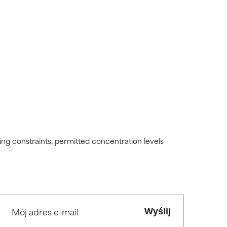
ding constraints, permitted concentration levels
Wyślij