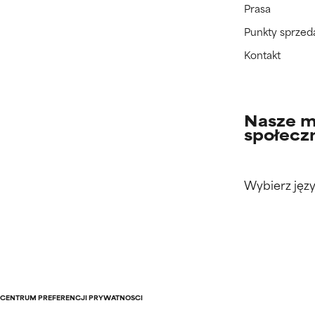
Prasa
Punkty sprzed
Kontakt
Nasze m
społecz
Wybierz języ
CENTRUM PREFERENCJI PRYWATNOŚCI