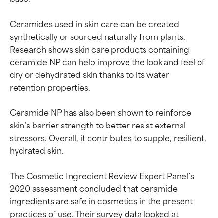
Ceramides used in skin care can be created 
synthetically or sourced naturally from plants. 
Research shows skin care products containing 
ceramide NP can help improve the look and feel of 
dry or dehydrated skin thanks to its water 
retention properties.

Ceramide NP has also been shown to reinforce 
skin’s barrier strength to better resist external 
stressors. Overall, it contributes to supple, resilient, 
hydrated skin.

The Cosmetic Ingredient Review Expert Panel’s 
2020 assessment concluded that ceramide 
ingredients are safe in cosmetics in the present 
practices of use. Their survey data looked at 