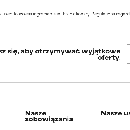
s used to assess ingredients in this dictionary. Regulations regar
sz się, aby otrzymywać wyjątkowe
oferty.
Nasze
Nasze u
zobowiązania