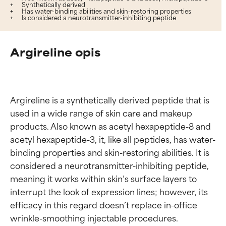
Synthetically derived
Has water-binding abilities and skin-restoring properties
Is considered a neurotransmitter-inhibiting peptide
Argireline opis
Argireline is a synthetically derived peptide that is 
used in a wide range of skin care and makeup 
products. Also known as acetyl hexapeptide-8 and 
acetyl hexapeptide-3, it, like all peptides, has water-
binding properties and skin-restoring abilities. It is 
considered a neurotransmitter-inhibiting peptide, 
meaning it works within skin’s surface layers to 
interrupt the look of expression lines; however, its 
efficacy in this regard doesn’t replace in-office 
wrinkle-smoothing injectable procedures.
