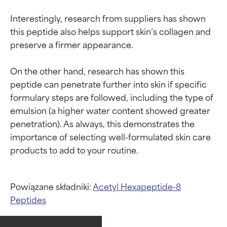
Interestingly, research from suppliers has shown 
this peptide also helps support skin’s collagen and 
preserve a firmer appearance.

On the other hand, research has shown this 
peptide can penetrate further into skin if specific 
formulary steps are followed, including the type of 
emulsion (a higher water content showed greater 
penetration). As always, this demonstrates the 
importance of selecting well-formulated skin care 
Powiązane składniki:
Acetyl Hexapeptide-8
Peptides
Oceny składników
Oceny składników