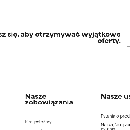
sz się, aby otrzymywać wyjątkowe
oferty.
Nasze
Nasze u
zobowiązania
Pytania o prod
Kim jesteśmy
Najczęściej z
pytania