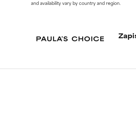
and availability vary by country and region.
Zapi