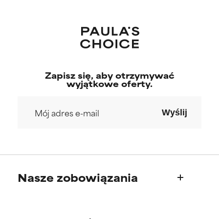
Zapisz się, aby otrzymywać
wyjątkowe oferty.
Wyślij
Nasze zobowiązania
Kim jesteśmy