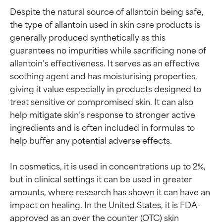
Despite the natural source of allantoin being safe, 
the type of allantoin used in skin care products is 
generally produced synthetically as this 
guarantees no impurities while sacrificing none of 
allantoin’s effectiveness. It serves as an effective 
soothing agent and has moisturising properties, 
giving it value especially in products designed to 
treat sensitive or compromised skin. It can also 
help mitigate skin’s response to stronger active 
ingredients and is often included in formulas to 
help buffer any potential adverse effects.

In cosmetics, it is used in concentrations up to 2%, 
but in clinical settings it can be used in greater 
amounts, where research has shown it can have an 
impact on healing. In the United States, it is FDA-
approved as an over the counter (OTC) skin 