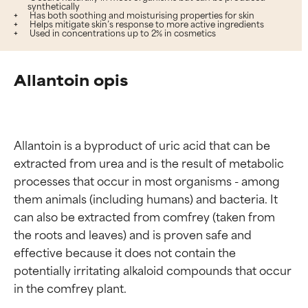
synthetically
Has both soothing and moisturising properties for skin
Helps mitigate skin’s response to more active ingredients
Used in concentrations up to 2% in cosmetics
Allantoin opis
Allantoin is a byproduct of uric acid that can be 
extracted from urea and is the result of metabolic 
processes that occur in most organisms - among 
them animals (including humans) and bacteria. It 
can also be extracted from comfrey (taken from 
the roots and leaves) and is proven safe and 
effective because it does not contain the 
potentially irritating alkaloid compounds that occur 
in the comfrey plant.
