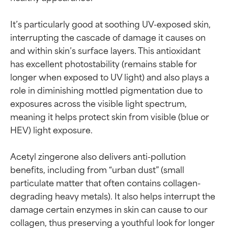
It’s particularly good at soothing UV-exposed skin, 
interrupting the cascade of damage it causes on 
and within skin’s surface layers. This antioxidant 
has excellent photostability (remains stable for 
longer when exposed to UV light) and also plays a 
role in diminishing mottled pigmentation due to 
exposures across the visible light spectrum, 
meaning it helps protect skin from visible (blue or 
HEV) light exposure.

Acetyl zingerone also delivers anti-pollution 
benefits, including from “urban dust” (small 
particulate matter that often contains collagen-
degrading heavy metals). It also helps interrupt the 
damage certain enzymes in skin can cause to our 
collagen, thus preserving a youthful look for longer 