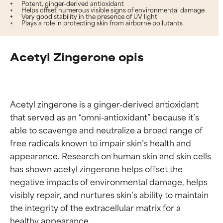
Potent, ginger-derived antioxidant
Helps offset numerous visible signs of environmental damage
Very good stability in the presence of UV light
Plays a role in protecting skin from airborne pollutants
Acetyl Zingerone opis
Acetyl zingerone is a ginger-derived antioxidant 
that served as an “omni-antioxidant” because it’s 
able to scavenge and neutralize a broad range of 
free radicals known to impair skin’s health and 
appearance. Research on human skin and skin cells 
has shown acetyl zingerone helps offset the 
negative impacts of environmental damage, helps 
visibly repair, and nurtures skin’s ability to maintain 
the integrity of the extracellular matrix for a 
healthy appearance.
