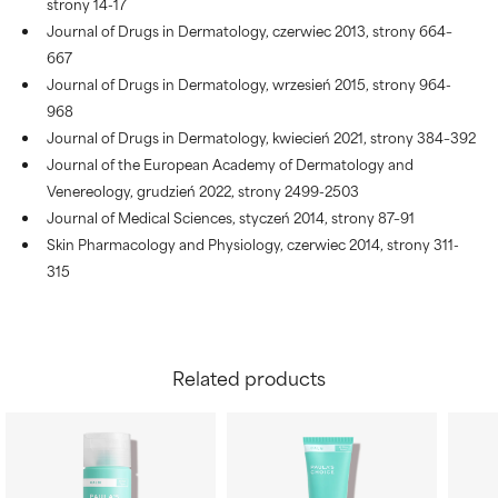
strony 14-17
Journal of Drugs in Dermatology, czerwiec 2013, strony 664–
667
Journal of Drugs in Dermatology, wrzesień 2015, strony 964-
968
Journal of Drugs in Dermatology, kwiecień 2021, strony 384–392
Journal of the European Academy of Dermatology and
Venereology, grudzień 2022, strony 2499-2503
Journal of Medical Sciences, styczeń 2014, strony 87–91
Skin Pharmacology and Physiology, czerwiec 2014, strony 311-
315
Related products