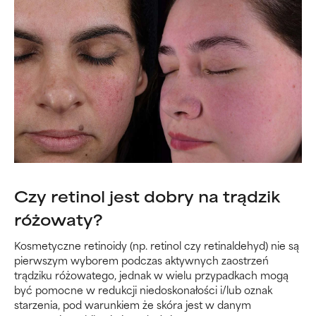
Czy retinol jest dobry na trądzik
różowaty?
Kosmetyczne retinoidy (np. retinol czy retinaldehyd) nie są
pierwszym wyborem podczas aktywnych zaostrzeń
trądziku różowatego, jednak w wielu przypadkach mogą
być pomocne w redukcji niedoskonałości i/lub oznak
starzenia, pod warunkiem że skóra jest w danym