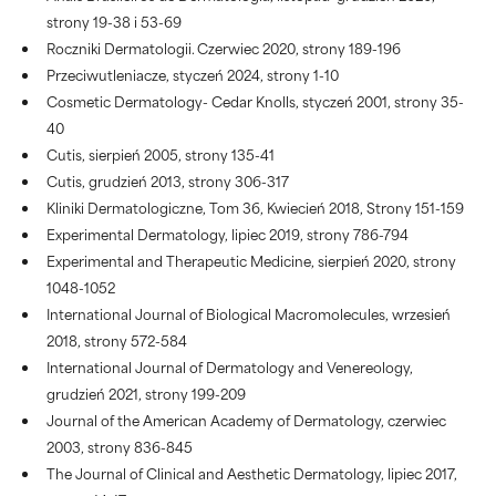
strony 19-38 i 53-69
Roczniki Dermatologii. Czerwiec 2020, strony 189-196
Przeciwutleniacze, styczeń 2024, strony 1-10
Cosmetic Dermatology- Cedar Knolls, styczeń 2001, strony 35-
40
Cutis, sierpień 2005, strony 135-41
Cutis, grudzień 2013, strony 306-317
Kliniki Dermatologiczne, Tom 36, Kwiecień 2018, Strony 151-159
Experimental Dermatology, lipiec 2019, strony 786-794
Experimental and Therapeutic Medicine, sierpień 2020, strony
1048-1052
International Journal of Biological Macromolecules, wrzesień
2018, strony 572-584
International Journal of Dermatology and Venereology,
grudzień 2021, strony 199-209
Journal of the American Academy of Dermatology, czerwiec
2003, strony 836-845
The Journal of Clinical and Aesthetic Dermatology, lipiec 2017,