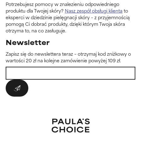
Potrzebujesz pomocy w znalezieniu odpowiedniego
produktu dla Twojej skóry?
Nasz zespół obsługi klienta
to
eksperci w dziedzinie pielęgnacji skóry – z przyjemnością
pomogą Ci dobrać produkty, dzięki którym Twoja skóra
otrzyma to, na co zasługuje.
Newsletter
Zapisz się do newslettera teraz – otrzymaj kod zniżkowy o
wartości 20 zł na kolejne zamówienie powyżej 109 zł.