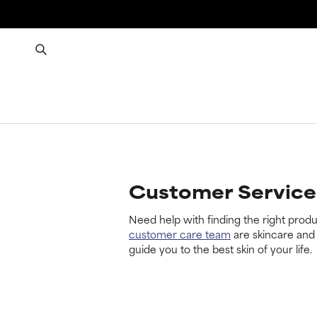
Customer Service
Need help with finding the right produ
customer care team
are skincare and
guide you to the best skin of your life.