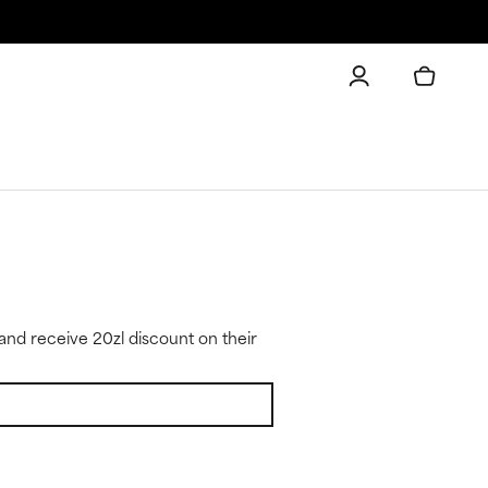
and receive 20zl discount on their