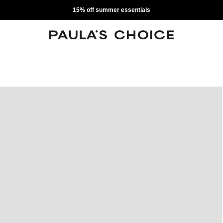
15% off summer essentials