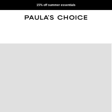
15% off summer essentials