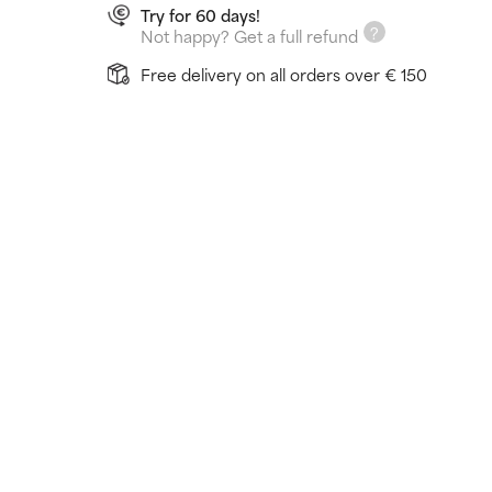
Try for 60 days!
Not happy? Get a full refund
Free delivery on all orders over € 150